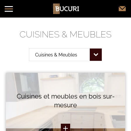
CUISINES & MEUBLES
Cuisines et meubles en bois sur-
mesure