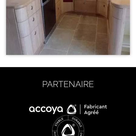
PARTENAIRE