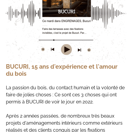
BUCURI, 15 ans d'expérience et l'amour
du bois
La passion du bois, du contact humain et la volonté de
faire de jolies choses : Ce sont ces 3 choses qui ont
permis à BUCURI de voir le jour en 2022.
Après 2 années passées, de nombreux très beaux
projets d'aménagements intérieurs comme extérieurs
réalisés et des clients conquis par les fixations