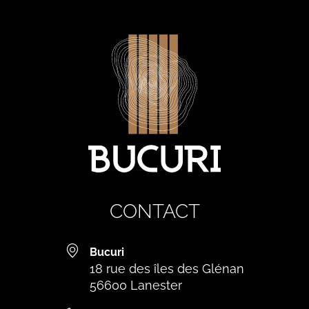
CONTACT
Bucuri
18 rue des îles des Glénan
56600 Lanester