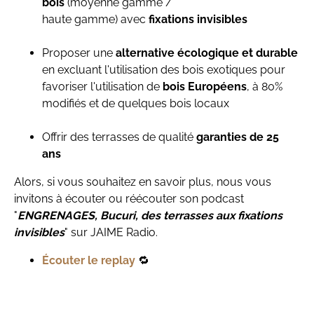
bois
(moyenne gamme /
haute gamme) avec
fixations invisibles
Proposer une
alternative écologique et durable
en excluant l'utilisation des bois exotiques pour
favoriser l'utilisation de
bois Européens
, à 80%
modifiés et de quelques bois locaux
Offrir des terrasses de qualité
garanties de 25
ans
Alors, si vous souhaitez en savoir plus, nous vous
invitons à écouter ou réécouter son podcast
"
ENGRENAGES, Bucuri, des terrasses aux fixations
invisibles
" sur JAIME Radio.
Écouter le replay
🔁