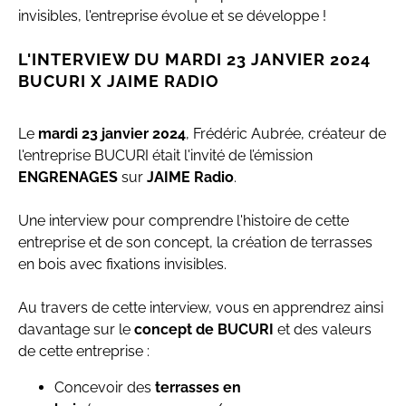
invisibles, l'entreprise évolue et se développe !
L'INTERVIEW DU MARDI 23 JANVIER 2024
BUCURI X JAIME RADIO
Le
mardi 23 janvier 2024
, Frédéric Aubrée, créateur de
l'entreprise BUCURI était l'invité de l’émission
ENGRENAGES
sur
JAIME Radio
.
Une interview pour comprendre l'histoire de cette
entreprise et de son concept, la création de terrasses
en bois avec fixations invisibles.
Au travers de cette interview, vous en apprendrez ainsi
davantage sur le
concept de BUCURI
et des valeurs
de cette entreprise :
Concevoir des
terrasses en