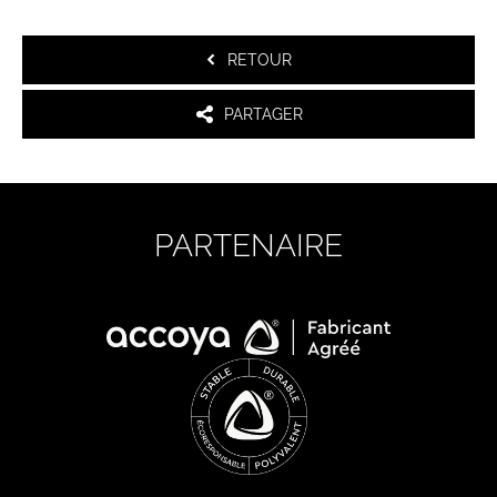
RETOUR
PARTAGER
PARTENAIRE