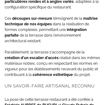
particulières rondes et à angles variés
, adaptées à la
configuration spécifique du restaurant.
Ces
découpes sur-mesure
témoignent de la
maîtrise
technique de nos équipes
dans la réalisation de
formes complexes, permettant une
intégration
parfaite
de la terrasse dans l'environnement
architectural existant.
Parallèlement, la terrasse s'accompagne de la
création d'un escalier d'accès
réalisé dans les mêmes
matériaux nobles, conçu en respectant les normes en
vigueur pour les établissements recevant du public et
contribuant à la
cohérence esthétique
du projet.
UN SAVOIR-FAIRE ARTISANAL RECONNU
La pose de cette terrasse restaurant a été confiée à