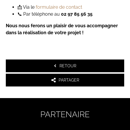
📩 Via le
formulaire de contact
📞 Par téléphone au
02 97 85 56 35
Nous nous ferons un plaisir de vous accompagner
dans la réalisation de votre projet !
RETOUR
PARTAGER
PARTENAIRE