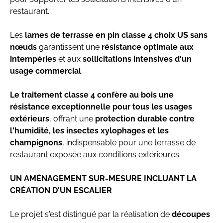
restaurant.
Les
lames de terrasse en pin classe 4 choix US sans
nœuds
garantissent une
résistance optimale aux
intempéries
et aux
sollicitations intensives d'un
usage commercial
.
Le traitement classe 4 confère au bois une
résistance exceptionnelle pour tous les usages
extérieurs
, offrant une
protection durable contre
l'humidité, les insectes xylophages et les
champignons
, indispensable pour une terrasse de
restaurant exposée aux conditions extérieures.
UN AMÉNAGEMENT SUR-MESURE INCLUANT LA
CRÉATION D'UN ESCALIER
Le projet s'est distingué par la réalisation de
découpes