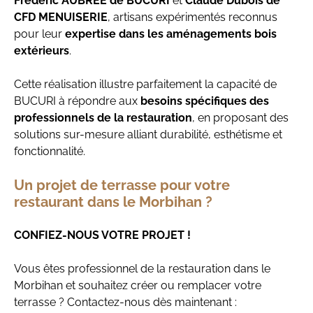
Frédéric AUBREE de BUCURI
et
Claude Dubois de
CFD MENUISERIE
, artisans expérimentés reconnus
pour leur
expertise dans les aménagements bois
extérieurs
.
Cette réalisation illustre parfaitement la capacité de
BUCURI à répondre aux
besoins spécifiques des
professionnels de la restauration
, en proposant des
solutions sur-mesure alliant durabilité, esthétisme et
fonctionnalité.
Un projet de terrasse pour votre
restaurant dans le Morbihan ?
CONFIEZ-NOUS VOTRE PROJET !
Vous êtes professionnel de la restauration dans le
Morbihan et souhaitez créer ou remplacer votre
terrasse ? Contactez-nous dès maintenant :