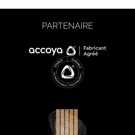
PARTENAIRE