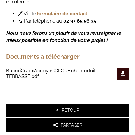
maintenant :
🖊️ Via le
formulaire de contact
📞 Par téléphone au
02 97 85 56 35
Nous nous ferons un plaisir de vous renseigner le
mieux possible en fonction de votre projet !
Documents à télécharger
BucuriGradxAccoyaCOLORFicheproduit-
TERRASSE.pdf
RETOUR
PARTAGER